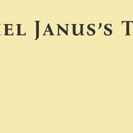
el Janus’s 